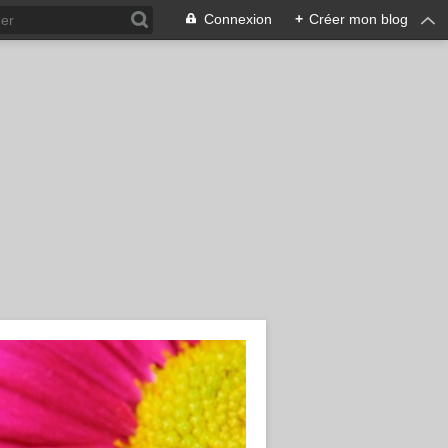
Connexion
+
Créer mon blog