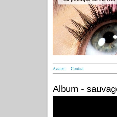
Accueil
Contact
Album - sauvag