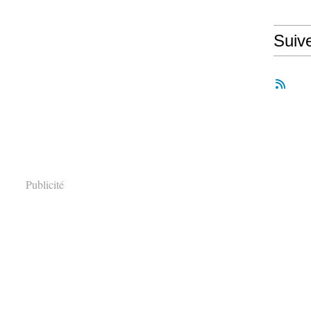
Suiv
Publicité