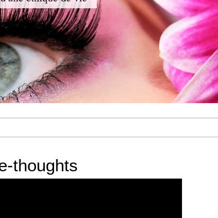
e-thoughts