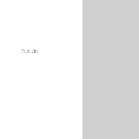
Publicité