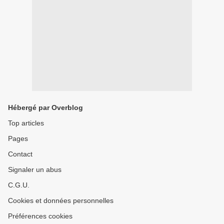
Hébergé par Overblog
Top articles
Pages
Contact
Signaler un abus
C.G.U.
Cookies et données personnelles
Préférences cookies