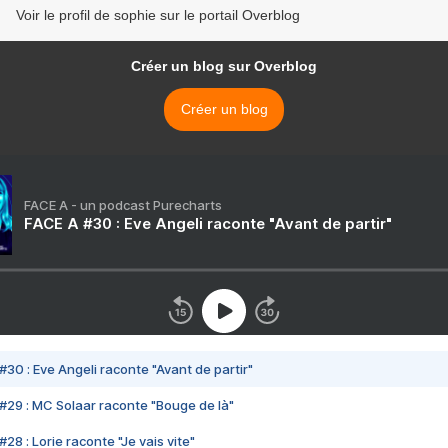
Voir le profil de sophie sur le portail Overblog
Créer un blog sur Overblog
Créer un blog
FACE A - un podcast Purecharts
FACE A #30 : Eve Angeli raconte "Avant de partir"
#30 : Eve Angeli raconte "Avant de partir"
#29 : MC Solaar raconte "Bouge de là"
28 : Lorie raconte "Je vais vite"