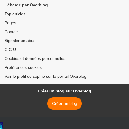
Hébergé par Overblog
Top articles
Pages
Contact
Signaler un abus
C.G.U.
Cookies et données personnelles
Préférences cookies
Voir le profil de sophie sur le portail Overblog
Créer un blog sur Overblog
Créer un blog