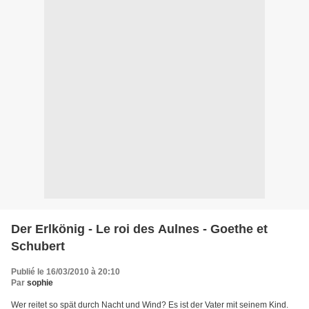
Der Erlkönig - Le roi des Aulnes - Goethe et
Schubert
Publié le 16/03/2010 à 20:10
Par
sophie
Wer reitet so spät durch Nacht und Wind? Es ist der Vater mit seinem Kind.