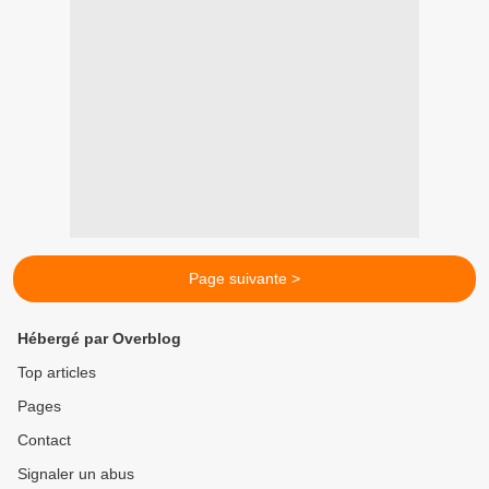
Page suivante >
Hébergé par Overblog
Top articles
Pages
Contact
Signaler un abus