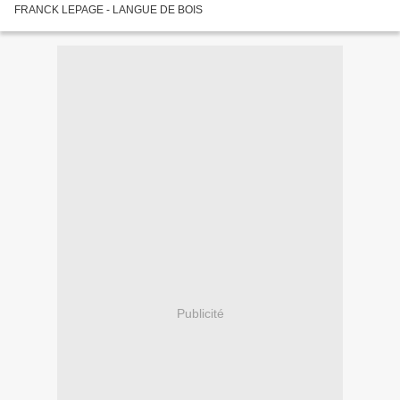
FRANCK LEPAGE - LANGUE DE BOIS
Publicité