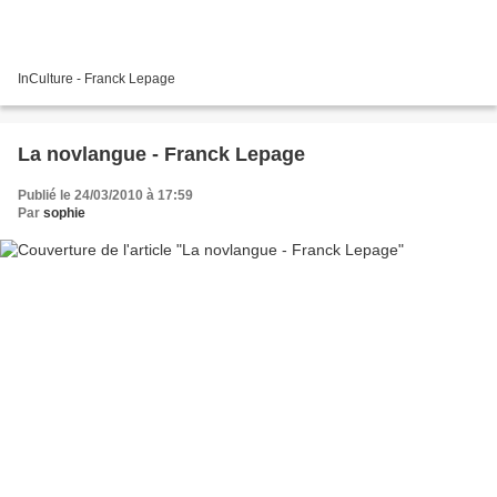
InCulture - Franck Lepage
La novlangue - Franck Lepage
Publié le 24/03/2010 à 17:59
Par
sophie