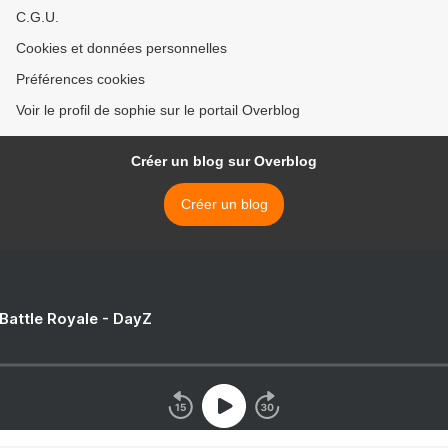
C.G.U.
Cookies et données personnelles
Préférences cookies
Voir le profil de sophie sur le portail Overblog
Créer un blog sur Overblog
Créer un blog
 Battle Royale - DayZ