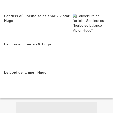
Sentiers où l'herbe se balance - Victor
Hugo
La mise en liberté - V. Hugo
Le bord de la mer - Hugo