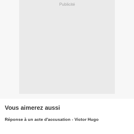
Publicité
Vous aimerez aussi
Réponse à un acte d'accusation - Victor Hugo