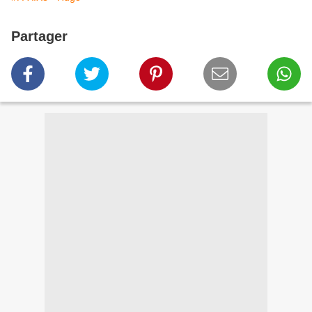
Partager