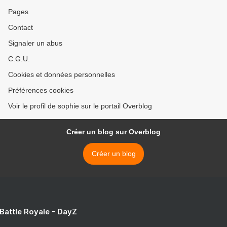
Pages
Contact
Signaler un abus
C.G.U.
Cookies et données personnelles
Préférences cookies
Voir le profil de sophie sur le portail Overblog
Créer un blog sur Overblog
Créer un blog
 Battle Royale - DayZ