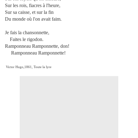
Sur les rois, fiacres à l'heure,
Sur sa caisse, et sur la fin
Du monde où l'on avait faim.
Je fais la chansonnette,
Faites le rigodon.
Ramponneau Ramponnette, don!
Ramponneau Ramponnette!
Victor Hugo,1861, Toute la lyre