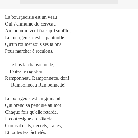
La bourgeoisie est un veau
Qui s'enrhume du cerveau
Au moindre vent frais qui souffle;
Le bourgeois c'est la pantoufle
Qu'un roi met sous ses talons
Pour marcher à reculons.
Je fais la chansonnette,
Faites le rigodon.
Ramponneau Ramponnette, don!
Ramponneau Ramponnette!
Le bourgeois est un grimaud
Qui prend sa pendule au mot
Chaque fois qu'elle retarde.
Il contresigne en bâtarde
Coups d'états, décrets, traités,
Et toutes les lâchetés.