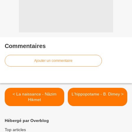
Commentaires
Ajouter un commentaire
< La naissance - Nâzim
L'hippopotame - B. Dimey >
Hikmet
Hébergé par Overblog
Top articles