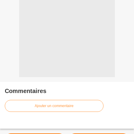
Commentaires
Ajouter un commentaire