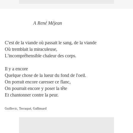
A René Méjean
C'est de la viande où passait le sang, de la viande
Où tremblait la miraculeuse,
L'incompréhensible chaleur des corps.
Il y a encore
Quelque chose de la lueur du fond de l'oeil.
On porrait encore caresser ce flanc,
On pourrait encore y poser la tête
Et chantonner contre la peur.
Guillevic, Terraqué, Gallimard