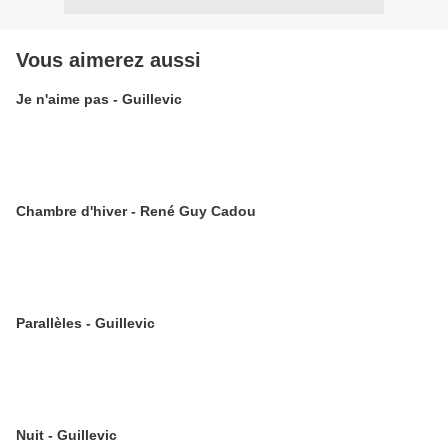
Vous aimerez aussi
Je n'aime pas - Guillevic
Chambre d'hiver - René Guy Cadou
Parallèles - Guillevic
Nuit - Guillevic