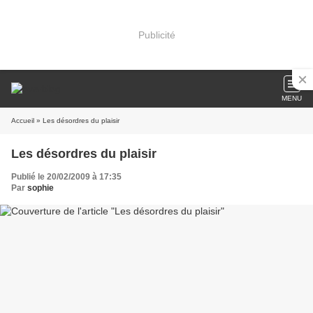
Publicité
MENU
Accueil
» Les désordres du plaisir
Les désordres du plaisir
Publié le 20/02/2009 à 17:35
Par
sophie