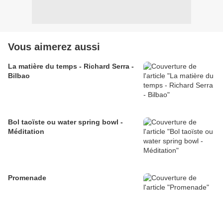
Vous aimerez aussi
La matière du temps - Richard Serra -
Bilbao
Bol taoïste ou water spring bowl -
Méditation
Promenade