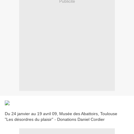
Publicité
Du 24 janvier au 19 avril 09, Musée des Abattoirs, Toulouse
"Les désordres du plaisir" -
Donations Daniel Cordier