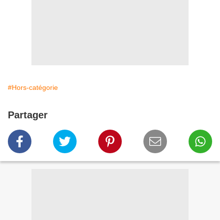
#Hors-catégorie
Partager