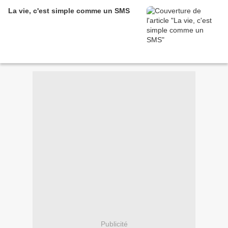
La vie, c'est simple comme un SMS
Publicité