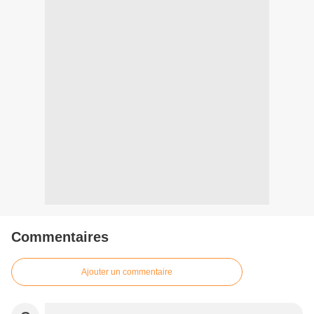
Commentaires
Ajouter un commentaire