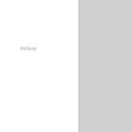
Publicité