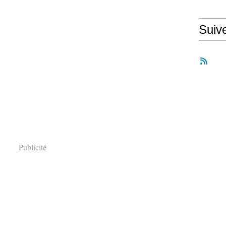
Suiv
Publicité