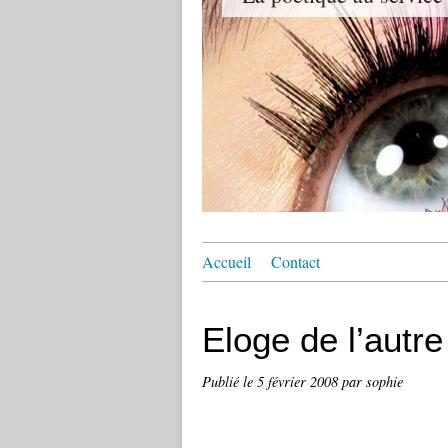
Accueil
Contact
Eloge de l’autre
Publié le
5 février 2008
par sophie