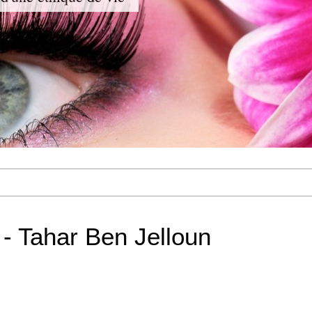
 - Tahar Ben Jelloun