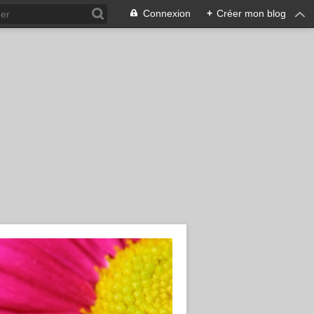
Connexion
+
Créer mon blog