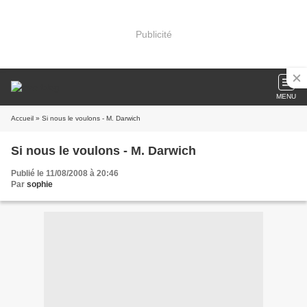
Publicité
MENU
Accueil
» Si nous le voulons - M. Darwich
Si nous le voulons - M. Darwich
Publié le 11/08/2008 à 20:46
Par
sophie