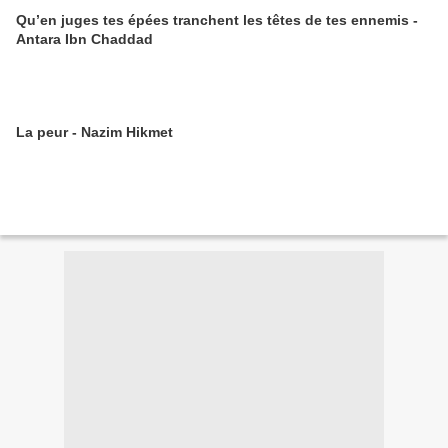
Qu’en juges tes épées tranchent les têtes de tes ennemis -
Antara Ibn Chaddad
La peur - Nazim Hikmet