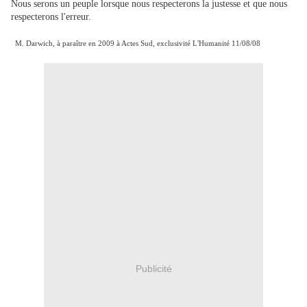
Nous serons un peuple lorsque nous respecterons la justesse et que nous
respecterons l'erreur.
M. Darwich, à paraître en 2009 à Actes Sud, exclusivité L'Humanité 11/08/08
Publicité