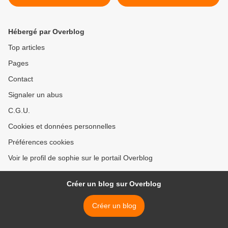
Hébergé par Overblog
Top articles
Pages
Contact
Signaler un abus
C.G.U.
Cookies et données personnelles
Préférences cookies
Voir le profil de sophie sur le portail Overblog
Créer un blog sur Overblog
Créer un blog