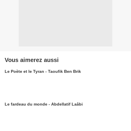
Vous aimerez aussi
Le Poète et le Tyran - Taoufik Ben Brik
Le fardeau du monde - Abdellatif Laâbi