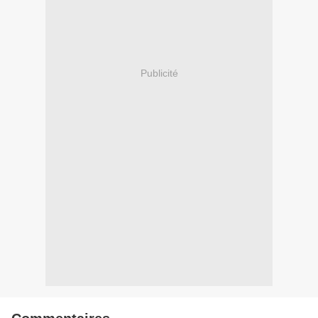
Publicité