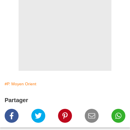
#P. Moyen Orient
Partager