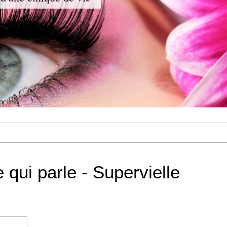
 qui parle - Supervielle