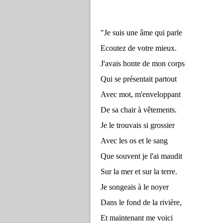
"Je suis une âme qui parle
Ecoutez de votre mieux.
J'avais honte de mon corps
Qui se présentait partout
Avec mot, m'enveloppant
De sa chair à vêtements.
Je le trouvais si grossier
Avec les os et le sang
Que souvent je l'ai maudit
Sur la mer et sur la terre.
Je songeais à le noyer
Dans le fond de la rivière,
Et maintenant me voici