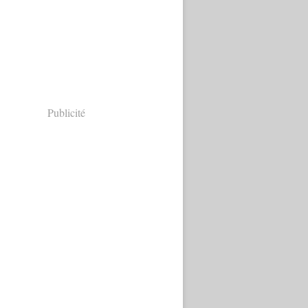
Publicité