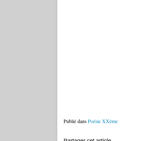
Publié dans
Poésie XXème
Partager cet article