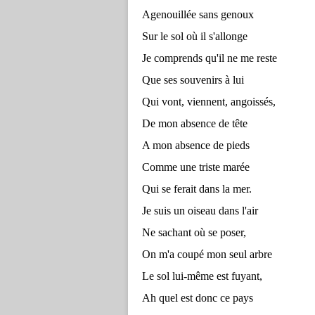
Agenouillée sans genoux
Sur le sol où il s'allonge
Je comprends qu'il ne me reste
Que ses souvenirs à lui
Qui vont, viennent, angoissés,
De mon absence de tête
A mon absence de pieds
Comme une triste marée
Qui se ferait dans la mer.
Je suis un oiseau dans l'air
Ne sachant où se poser,
On m'a coupé mon seul arbre
Le sol lui-même est fuyant,
Ah quel est donc ce