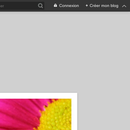
Connexion
+
Créer mon blog