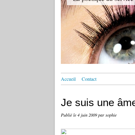
Accueil
Contact
Je suis une âme
Publié le
4 juin 2009
par sophie