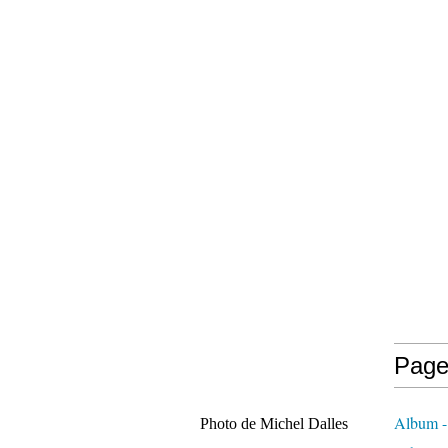
Page
Album -
 pays Photo de Michel Dalles