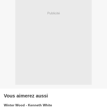
Publicité
Vous aimerez aussi
Winter Wood - Kenneth White