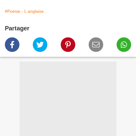
#Poésie - L anglaise
Partager